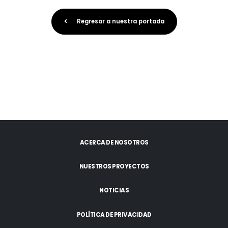
Regresar a nuestra portada
ACERCA DE NOSOTROS
NUESTROS PROYECTOS
NOTICIAS
POLÍTICA DE PRIVACIDAD